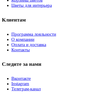
Корзины цветов
Цветы для интерьера
Клиентам
Программа лояльности
О компании
Оплата и доставка
Контакты
Следите за нами
Вконтакте
Instagram
Телеграм-канал