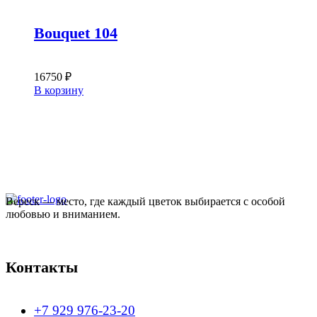
Bouquet 104
16750
₽
В корзину
Вереск — место, где каждый цветок выбирается с особой
любовью и вниманием.
Контакты
+7 929 976-23-20