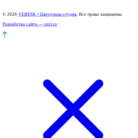
© 2026
VERESK • Цветочная студия
, Все права защищены
Разработка сайта — pixl.ru