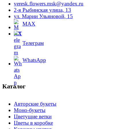
veresk.flowers.msk@yandex.ru
2-я Рыбинская улица, 13
ул. Марии Ульяновой, 15
MAX
Телеграм
WhatsApp
Каталог
Авторские букеты
Моно-букеты
Цветущие ветки
Цветы в коробке