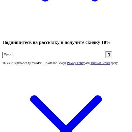
Подпишитесь на рассылку и получите скидку 10%

This site is protected by reCAPTCHA and the Google
Privacy Policy
and
Terms of Service
apply.