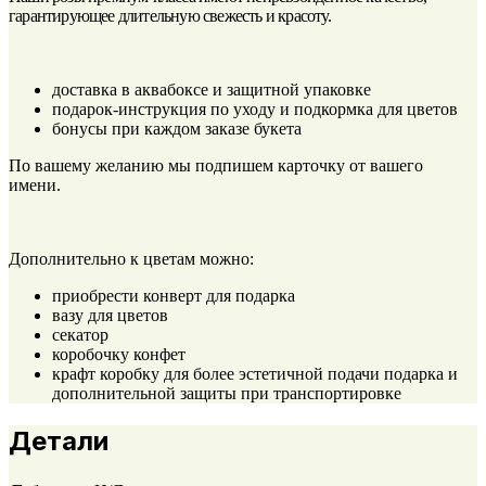
гарантирующее длительную свежесть и красоту.
доставка в аквабоксе и защитной упаковке
подарок-инструкция по уходу и подкормка для цветов
бонусы при каждом заказе букета
По вашему желанию мы подпишем карточку от вашего
имени.
Дополнительно к цветам можно:
приобрести конверт для подарка
вазу для цветов
секатор
коробочку конфет
крафт коробку для более эстетичной подачи подарка и
дополнительной защиты при транспортировке
Детали