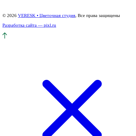
© 2026
VERESK • Цветочная студия
, Все права защищены
Разработка сайта — pixl.ru