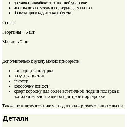
доставка в аквабоксе и защитной упаковке
инструкция по уходу и подкормка для цветов
бонусы при каждом заказе букета
Состав:
Георгины – 5 шт.
Малина- 2 шт.
Дополнительно к букету можно приобрести:
конверт для подарка
вазу для цветов
секатор
коробочку конфет
крафт коробку для более эстетичной подачи подарка и
дополнительной защиты при транспортировке
Также
по вашему желанию мы подпишем карточку от вашего имени
Детали