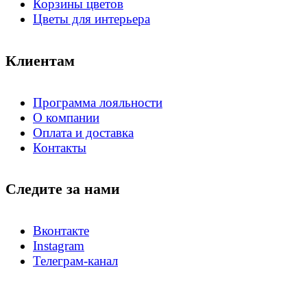
Корзины цветов
Цветы для интерьера
Клиентам
Программа лояльности
О компании
Оплата и доставка
Контакты
Следите за нами
Вконтакте
Instagram
Телеграм-канал