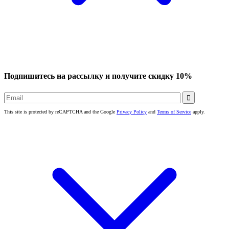
Подпишитесь на рассылку и получите скидку 10%

This site is protected by reCAPTCHA and the Google
Privacy Policy
and
Terms of Service
apply.