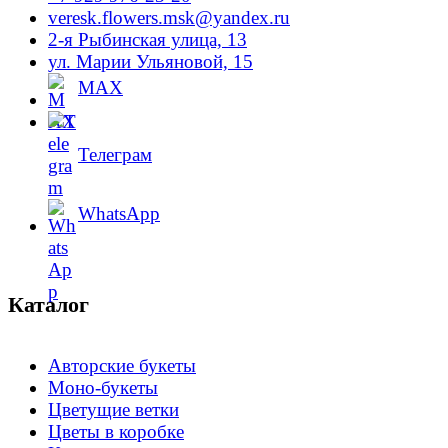
veresk.flowers.msk@yandex.ru
2-я Рыбинская улица, 13
ул. Марии Ульяновой, 15
MAX
Телеграм
WhatsApp
Каталог
Авторские букеты
Моно-букеты
Цветущие ветки
Цветы в коробке