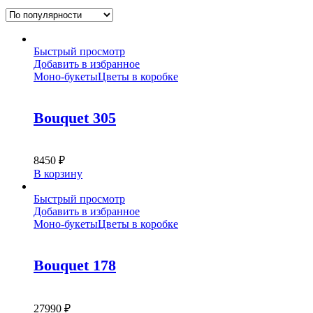
Быстрый просмотр
Добавить в избранное
Моно-букеты
Цветы в коробке
Bouquet 305
8450
₽
В корзину
Быстрый просмотр
Добавить в избранное
Моно-букеты
Цветы в коробке
Bouquet 178
27990
₽