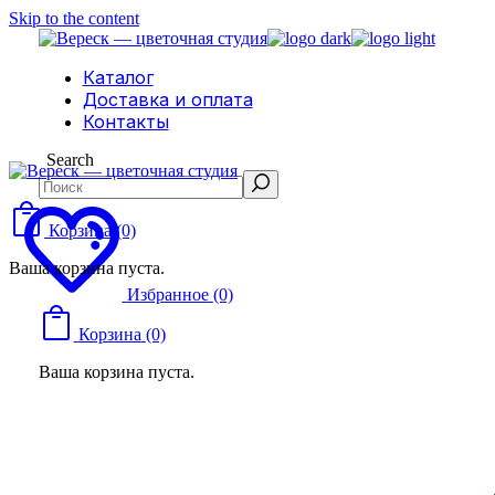
Skip to the content
Каталог
Доставка и оплата
Контакты
Search
Корзина
(0)
Ваша корзина пуста.
Избранное
(0)
Корзина
(0)
Ваша корзина пуста.