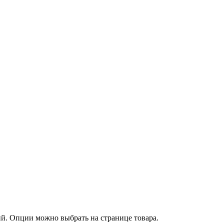
ий. Опции можно выбрать на странице товара.