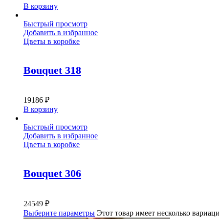
В корзину
Быстрый просмотр
Добавить в избранное
Цветы в коробке
Bouquet 318
19186
₽
В корзину
Быстрый просмотр
Добавить в избранное
Цветы в коробке
Bouquet 306
24549
₽
Выберите параметры
Этот товар имеет несколько вариац