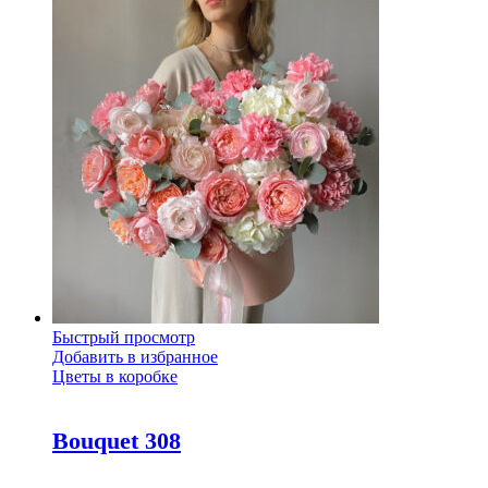
Быстрый просмотр
Добавить в избранное
Цветы в коробке
Bouquet 308