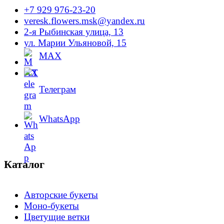
+7 929 976-23-20
veresk.flowers.msk@yandex.ru
2-я Рыбинская улица, 13
ул. Марии Ульяновой, 15
MAX
Телеграм
WhatsApp
Каталог
Авторские букеты
Моно-букеты
Цветущие ветки