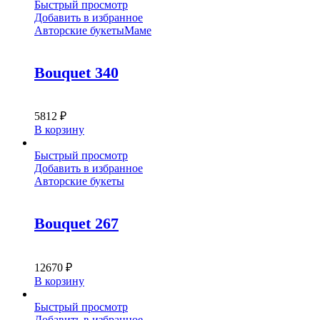
Быстрый просмотр
Добавить в избранное
Авторские букеты
Маме
Bouquet 340
5812
₽
В корзину
Быстрый просмотр
Добавить в избранное
Авторские букеты
Bouquet 267
12670
₽
В корзину
Быстрый просмотр
Добавить в избранное