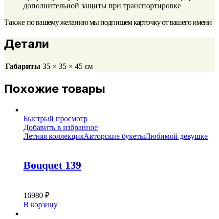
дополнительной защиты при транспортировке
Также
по вашему желанию мы подпишем карточку от вашего имени
Детали
Габариты
35 × 35 × 45 см
Похожие товары
Быстрый просмотр
Добавить в избранное
Летняя коллекция
Авторские букеты
Любимой девушке
Bouquet 139
16980
₽
В корзину