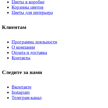
Цветы в коробке
Корзины цветов
Цветы для интерьера
Клиентам
Программа лояльности
О компании
Оплата и доставка
Контакты
Следите за нами
Вконтакте
Instagram
Телеграм-канал