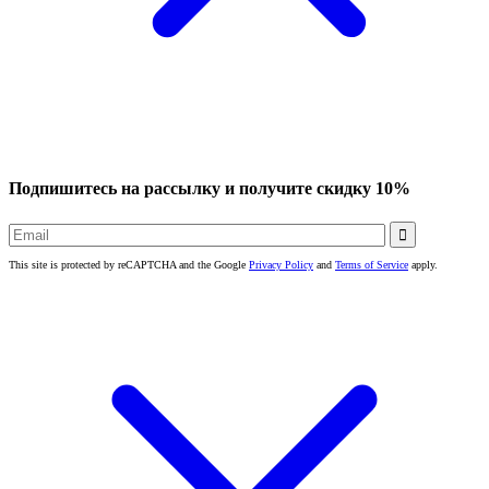
Подпишитесь на рассылку и получите скидку 10%

This site is protected by reCAPTCHA and the Google
Privacy Policy
and
Terms of Service
apply.