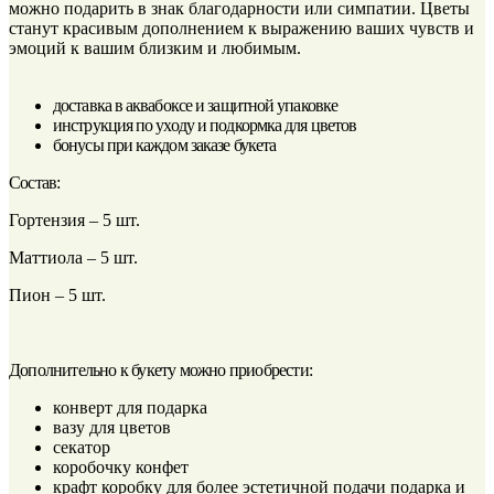
можно подарить в знак благодарности или симпатии. Цветы
станут красивым дополнением к выражению ваших чувств и
эмоций к вашим близким и любимым.
доставка в аквабоксе и защитной упаковке
инструкция по уходу и подкормка для цветов
бонусы при каждом заказе букета
Состав:
Гортензия – 5 шт.
Маттиола – 5 шт.
Пион – 5 шт.
Дополнительно к букету можно приобрести:
конверт для подарка
вазу для цветов
секатор
коробочку конфет
крафт коробку для более эстетичной подачи подарка и