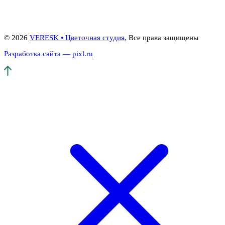
© 2026
VERESK • Цветочная студия
, Все права защищены
Разработка сайта — pixl.ru