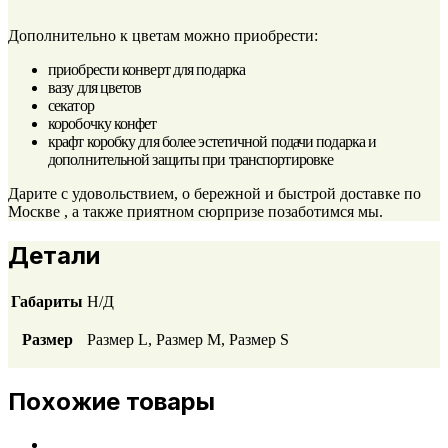
Дополнительно к цветам можно приобрести:
приобрести конверт для подарка
вазу для цветов
секатор
коробочку конфет
крафт коробку для более эстетичной подачи подарка и
дополнительной защиты при транспортировке
Дарите с удовольствием, о бережной и быстрой доставке по
Москве , а также приятном сюрпризе позаботимся мы.
Детали
Габариты
Н/Д
Размер
Размер L, Размер М, Размер S
Похожие товары