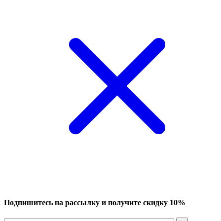
Подпишитесь на рассылку и получите скидку 10%