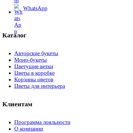
WhatsApp
Каталог
Авторские букеты
Моно-букеты
Цветущие ветки
Цветы в коробке
Корзины цветов
Цветы для интерьера
Клиентам
Программа лояльности
О компании