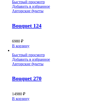
Быстрый просмотр
Добавить в избранное
Авторские букеты
Bouquet 124
6980
₽
В корзину
Быстрый просмотр
Добавить в избранное
Авторские букеты
Bouquet 270
14980
₽
В корзину