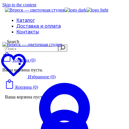
Skip to the content
Каталог
Доставка и оплата
Контакты
Search
Корзина
(0)
Ваша корзина пуста.
Избранное
(0)
Корзина
(0)
Ваша корзина пуста.