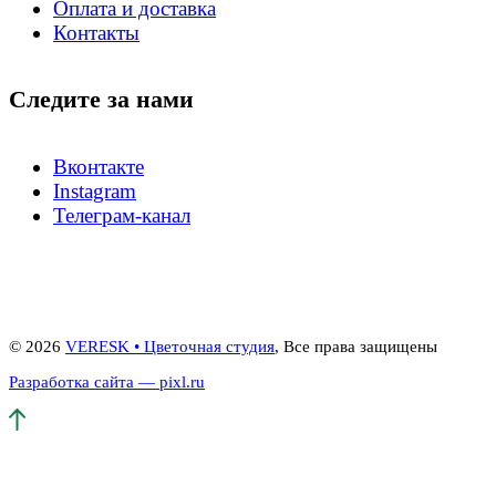
Оплата и доставка
Контакты
Следите за нами
Вконтакте
Instagram
Телеграм-канал
© 2026
VERESK • Цветочная студия
, Все права защищены
Разработка сайта — pixl.ru