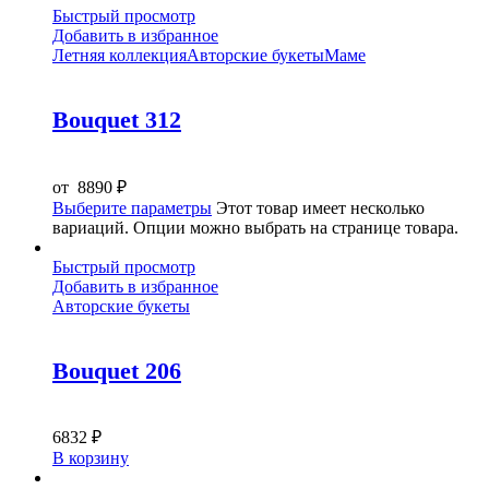
Быстрый просмотр
Добавить в избранное
Летняя коллекция
Авторские букеты
Маме
Bouquet 312
от
8890
₽
Выберите параметры
Этот товар имеет несколько
вариаций. Опции можно выбрать на странице товара.
Быстрый просмотр
Добавить в избранное
Авторские букеты
Bouquet 206
6832
₽
В корзину