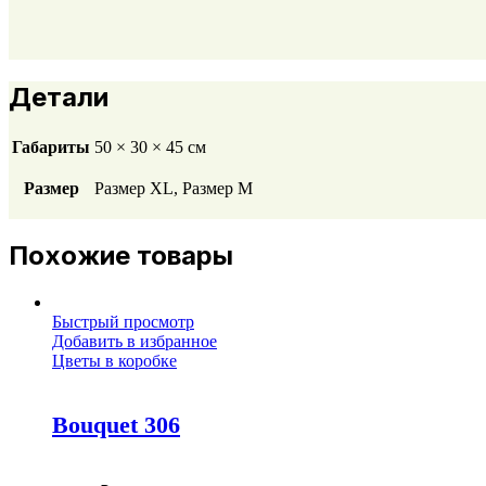
Детали
Габариты
50 × 30 × 45 см
Размер
Размер ХL, Размер М
Похожие товары
Быстрый просмотр
Добавить в избранное
Цветы в коробке
Bouquet 306