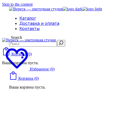
Skip to the content
Каталог
Доставка и оплата
Контакты
Search
Корзина
(0)
Ваша корзина пуста.
Избранное
(0)
Корзина
(0)
Ваша корзина пуста.