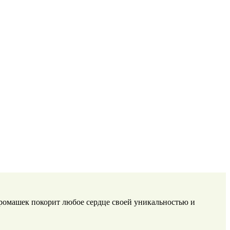
ромашек покорит любое сердце своей уникальностью и