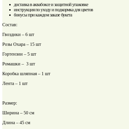
доставка в аквабоксе и защитной упаковке
инструкция по уходу и подкормка для цветов
бонусы при каждом заказе букета
Состав:
Гвоздики – 6 шт
Розы Охара – 15 шт
Гортензии – 5 шт
Ромашки – 3 шт
Коробка шляпная – 1 шт
Лента – 1 шт
Размер:
Ширина – 50 см
Длина – 45 см