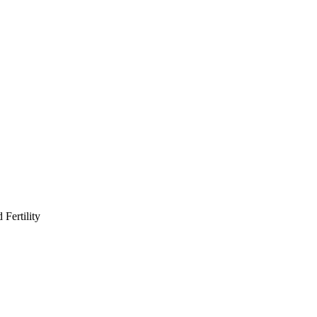
Fertility