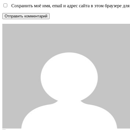
Сохранить моё имя, email и адрес сайта в этом браузере 
Отправить комментарий