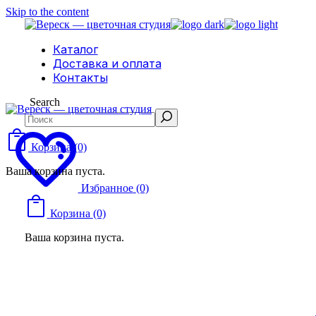
Skip to the content
Каталог
Доставка и оплата
Контакты
Search
Корзина
(0)
Ваша корзина пуста.
Избранное
(0)
Корзина
(0)
Ваша корзина пуста.