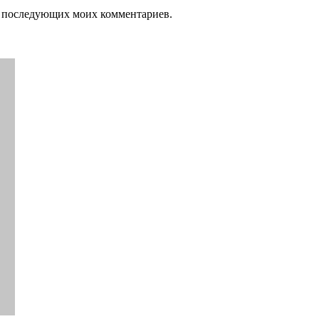
для последующих моих комментариев.