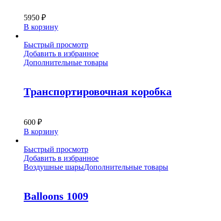
5950
₽
В корзину
Быстрый просмотр
Добавить в избранное
Дополнительные товары
Транспортировочная коробка
600
₽
В корзину
Быстрый просмотр
Добавить в избранное
Воздушные шары
Дополнительные товары
Balloons 1009