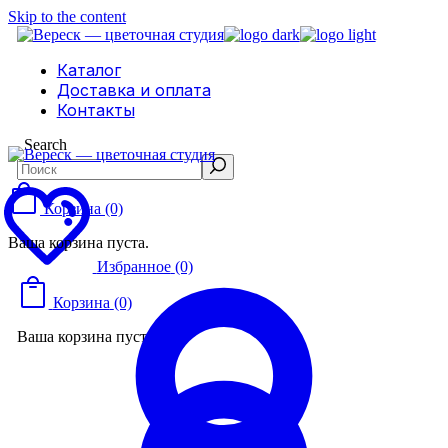
Skip to the content
Каталог
Доставка и оплата
Контакты
Search
Корзина
(0)
Ваша корзина пуста.
Избранное
(0)
Корзина
(0)
Ваша корзина пуста.