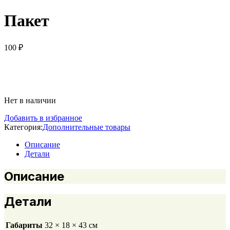
Пакет
100
₽
Нет в наличии
Добавить в избранное
Категория:
Дополнительные товары
Описание
Детали
Описание
Детали
Габариты
32 × 18 × 43 см