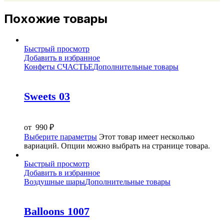
Похожие товары
Быстрый просмотр
Добавить в избранное
Конфеты СЧАСТЬЕ
Дополнительные товары
Sweets 03
от
990
₽
Выберите параметры
Этот товар имеет несколько
вариаций. Опции можно выбрать на странице товара.
Быстрый просмотр
Добавить в избранное
Воздушные шары
Дополнительные товары
Balloons 1007