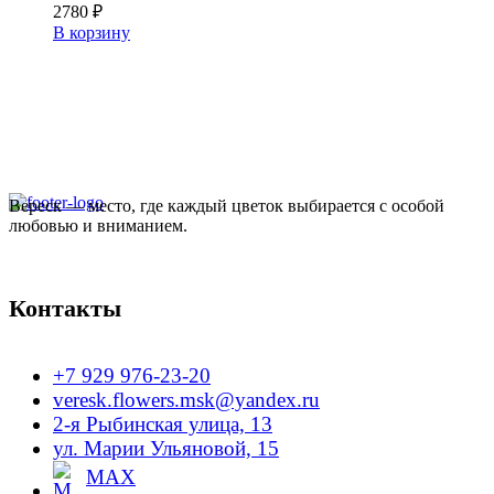
2780
₽
В корзину
Вереск — место, где каждый цветок выбирается с особой
любовью и вниманием.
Контакты
+7 929 976-23-20
veresk.flowers.msk@yandex.ru
2-я Рыбинская улица, 13
ул. Марии Ульяновой, 15
MAX