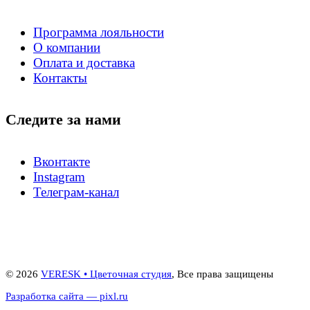
Программа лояльности
О компании
Оплата и доставка
Контакты
Следите за нами
Вконтакте
Instagram
Телеграм-канал
© 2026
VERESK • Цветочная студия
, Все права защищены
Разработка сайта — pixl.ru