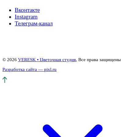
Вконтакте
Instagram
Телеграм-канал
© 2026
VERESK • Цветочная студия
, Все права защищены
Разработка сайта — pixl.ru