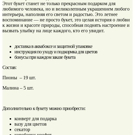
Этот букет станет не только прекрасным подарком для
любимого человека, но и великолепным украшением любого
интерьера, наполняя его светом и радостью. Это летнее
воспоминание — не просто букет, это целая история о любви
к жизни и красоте природы, способная поднять настроение и
вызвать улыбку на лице каждого, кто его увидит.
доставка в аквабоксе и защитной упаковке
инструкция по уходу и подкормка для цветов
бонусы при каждом заказе букета
Состав:
Пионы – 19 шт.
Малина – 5 шт.
Дополнительно к букету можно приобрести:
конверт для подарка
вазу для цветов
секатор
коробочку конфет