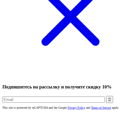
Подпишитесь на рассылку и получите скидку 10%

This site is protected by reCAPTCHA and the Google
Privacy Policy
and
Terms of Service
apply.