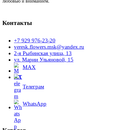
любовью и вниманием.
товара.
Контакты
+7 929 976-23-20
veresk.flowers.msk@yandex.ru
2-я Рыбинская улица, 13
ул. Марии Ульяновой, 15
MAX
Телеграм
WhatsApp