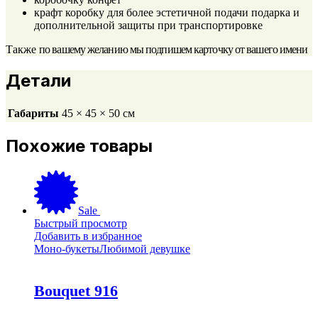
крафт коробку для более эстетичной подачи подарка и
дополнительной защиты при транспортировке
Также
по вашему желанию мы подпишем карточку от вашего имени
Детали
Габариты
45 × 45 × 50 см
Похожие товары
Sale
Быстрый просмотр
Добавить в избранное
Моно-букеты
Любимой девушке
Bouquet 916