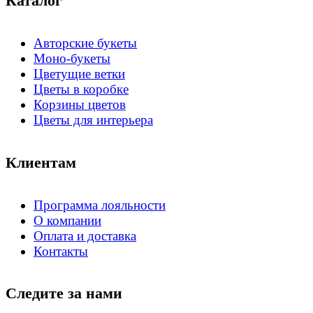
Каталог
Авторские букеты
Моно-букеты
Цветущие ветки
Цветы в коробке
Корзины цветов
Цветы для интерьера
Клиентам
Программа лояльности
О компании
Оплата и доставка
Контакты
Следите за нами