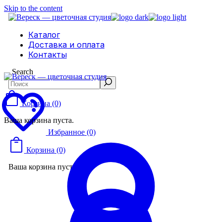
Skip to the content
Каталог
Доставка и оплата
Контакты
Search
Корзина
(0)
Ваша корзина пуста.
Избранное
(0)
Корзина
(0)
Ваша корзина пуста.