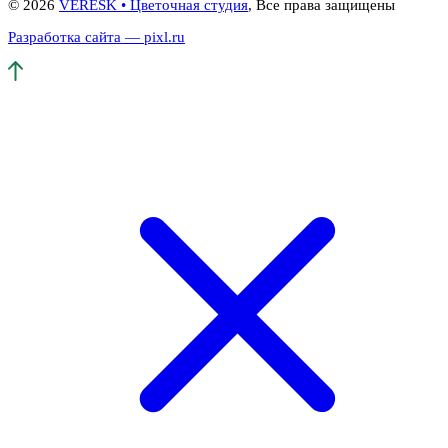
© 2026
VERESK • Цветочная студия
, Все права защищены
Разработка сайта — pixl.ru