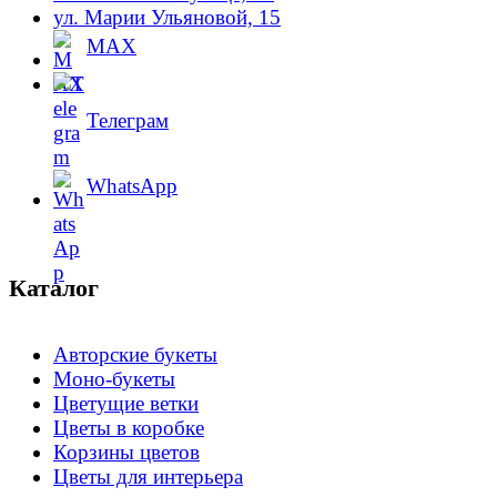
ул. Марии Ульяновой, 15
MAX
Телеграм
WhatsApp
Каталог
Авторские букеты
Моно-букеты
Цветущие ветки
Цветы в коробке
Корзины цветов
Цветы для интерьера