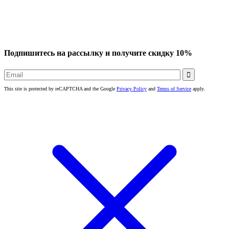
Подпишитесь на рассылку и получите скидку 10%

This site is protected by reCAPTCHA and the Google
Privacy Policy
and
Terms of Service
apply.