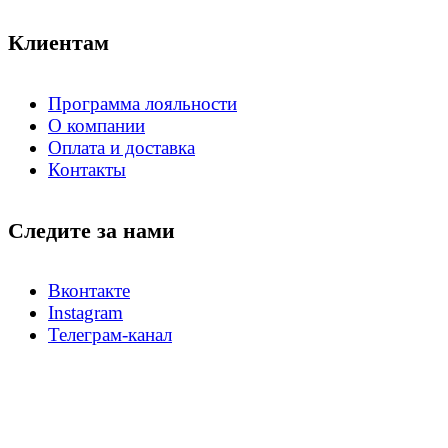
Клиентам
Программа лояльности
О компании
Оплата и доставка
Контакты
Следите за нами
Вконтакте
Instagram
Телеграм-канал