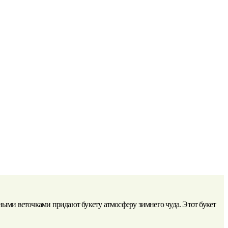
ыми веточками придают букету атмосферу зимнего чуда. Этот букет