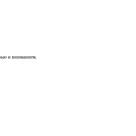
вью и вниманием.