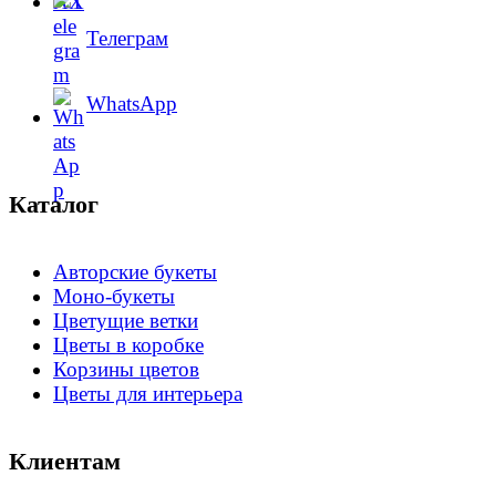
Телеграм
WhatsApp
Каталог
Авторские букеты
Моно-букеты
Цветущие ветки
Цветы в коробке
Корзины цветов
Цветы для интерьера
Клиентам