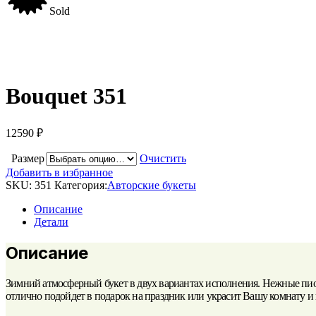
Sold
Bouquet 351
12590
₽
Размер
Очистить
Добавить в избранное
SKU:
351
Категория:
Авторские букеты
Описание
Детали
Описание
Зимний атмосферный букет в двух вариантах исполнения. Нежные пио
отлично подойдет в подарок на праздник или украсит Вашу комнату и 