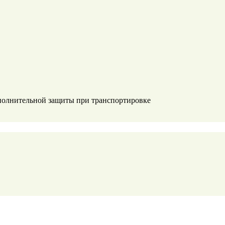
дополнительной защиты при транспортировке