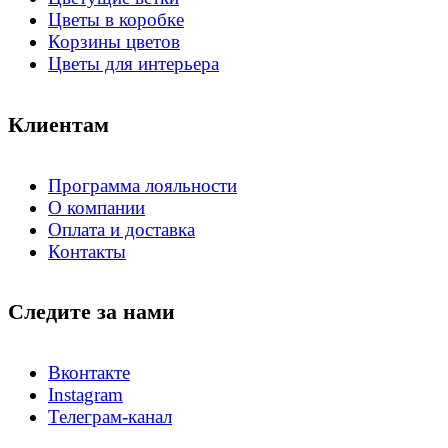
Цветы в коробке
Корзины цветов
Цветы для интерьера
Клиентам
Программа лояльности
О компании
Оплата и доставка
Контакты
Следите за нами
Вконтакте
Instagram
Телеграм-канал