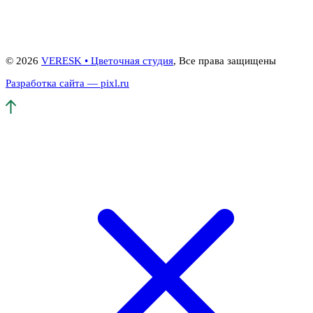
© 2026
VERESK • Цветочная студия
, Все права защищены
Разработка сайта — pixl.ru