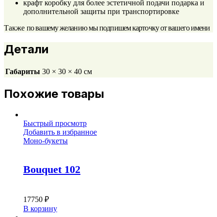
крафт коробку для более эстетичной подачи подарка и
дополнительной защиты при транспортировке
Также
по вашему желанию мы подпишем карточку от вашего имени
Детали
Габариты
30 × 30 × 40 см
Похожие товары
Быстрый просмотр
Добавить в избранное
Моно-букеты
Bouquet 102
17750
₽
В корзину