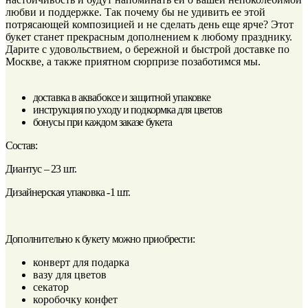
любви и поддержке. Так почему бы не удивить ее этой
потрясающей композицией и не сделать день еще ярче? Этот
букет станет прекрасным дополнением к любому празднику.
Дарите с удовольствием, о бережной и быстрой доставке по
Москве, а также приятном сюрпризе позаботимся мы.
доставка в аквабоксе и защитной упаковке
инструкция по уходу и подкормка для цветов
бонусы при каждом заказе букета
Состав:
Диантус – 23 шт.
Дизайнерская упаковка -1 шт.
Дополнительно к букету можно приобрести:
конверт для подарка
вазу для цветов
секатор
коробочку конфет