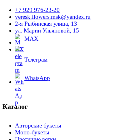
+7 929 976-23-20
veresk.flowers.msk@yandex.ru
2-я Рыбинская улица, 13
ул. Марии Ульяновой, 15
MAX
Телеграм
WhatsApp
Каталог
Авторские букеты
Моно-букеты
Цветущие ветки