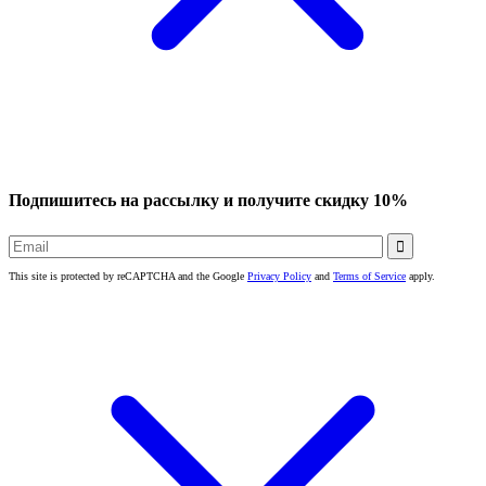
Подпишитесь на рассылку и получите скидку 10%

This site is protected by reCAPTCHA and the Google
Privacy Policy
and
Terms of Service
apply.