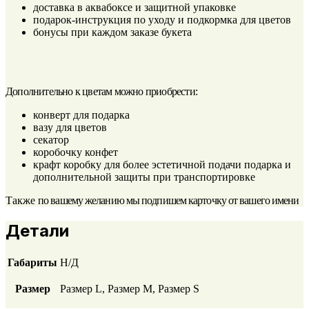
доставка в аквабоксе и защитной упаковке
подарок-инструкция по уходу и подкормка для цветов
бонусы при каждом заказе букета
Дополнительно к цветам можно приобрести:
конверт для подарка
вазу для цветов
секатор
коробочку конфет
крафт коробку для более эстетичной подачи подарка и
дополнительной защиты при транспортировке
Также
по вашему желанию мы подпишем карточку от вашего имени
Детали
Габариты
Н/Д
Размер
Размер L, Размер М, Размер S