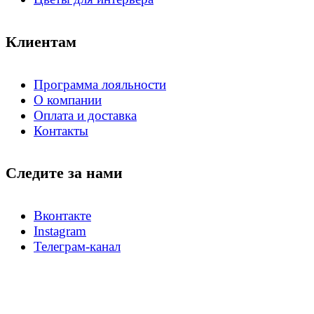
Клиентам
Программа лояльности
О компании
Оплата и доставка
Контакты
Следите за нами
Вконтакте
Instagram
Телеграм-канал