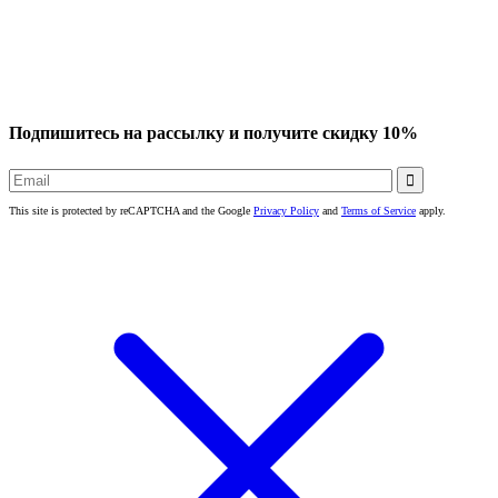
Подпишитесь на рассылку и получите скидку 10%

This site is protected by reCAPTCHA and the Google
Privacy Policy
and
Terms of Service
apply.