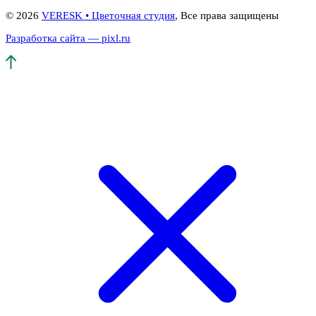
© 2026
VERESK • Цветочная студия
, Все права защищены
Разработка сайта — pixl.ru