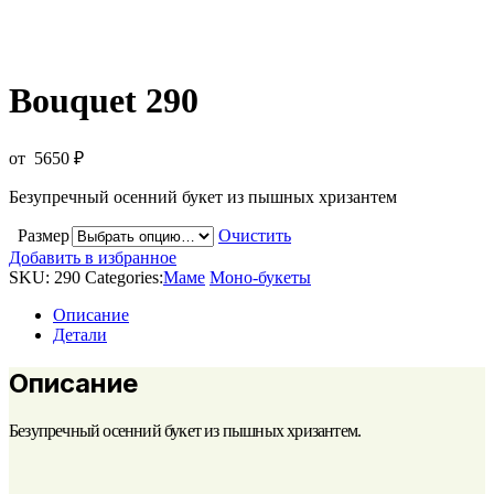
Bouquet 290
от
5650
₽
Безупречный осенний букет из пышных хризантем
Размер
Очистить
Добавить в избранное
SKU:
290
Categories:
Маме
Моно-букеты
Описание
Детали
Описание
Безупречный осенний букет из пышных хризантем.