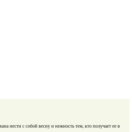
на нести с собой весну и нежность тем, кто получает ее в