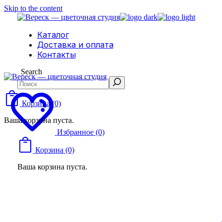
Skip to the content
Каталог
Доставка и оплата
Контакты
Search
Корзина
(0)
Ваша корзина пуста.
Избранное
(0)
Корзина
(0)
Ваша корзина пуста.