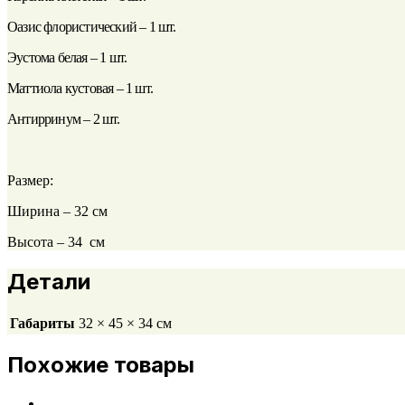
Оазис флористический – 1 шт.
Эустома белая – 1 шт.
Маттиола кустовая – 1 шт.
Антирринум – 2 шт.
Размер:
Ширина – 32 см
Высота – 34 см
Детали
Габариты
32 × 45 × 34 см
Похожие товары