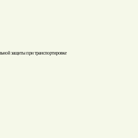
ельной защиты при транспортировке