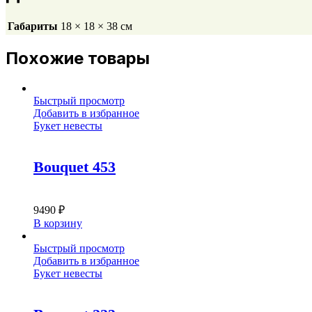
Габариты
18 × 18 × 38 см
Похожие товары
Быстрый просмотр
Добавить в избранное
Букет невесты
Bouquet 453
9490
₽
В корзину
Быстрый просмотр
Добавить в избранное
Букет невесты