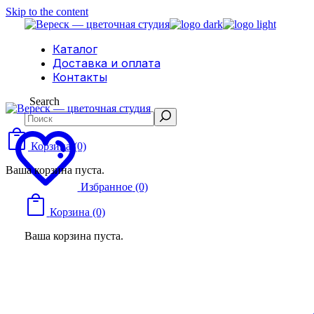
Skip to the content
Каталог
Доставка и оплата
Контакты
Search
Корзина
(0)
Ваша корзина пуста.
Избранное
(0)
Корзина
(0)
Ваша корзина пуста.