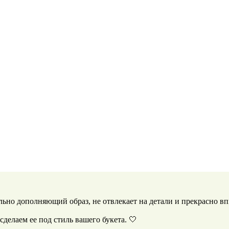
льно дополняющий образ, не отвлекает на детали и прекрасно вп
сделаем ее под стиль вашего букета. 🤍