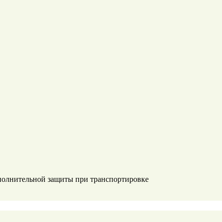
дополнительной защиты при транспортировке