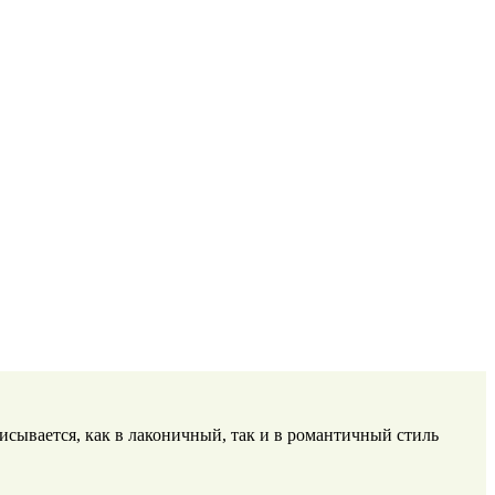
исывается, как в лаконичный, так и в романтичный стиль