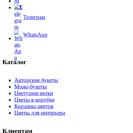
Телеграм
WhatsApp
Каталог
Авторские букеты
Моно-букеты
Цветущие ветки
Цветы в коробке
Корзины цветов
Цветы для интерьера
Клиентам