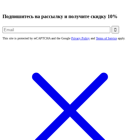
Подпишитесь на рассылку и получите скидку 10%

This site is protected by reCAPTCHA and the Google
Privacy Policy
and
Terms of Service
apply.