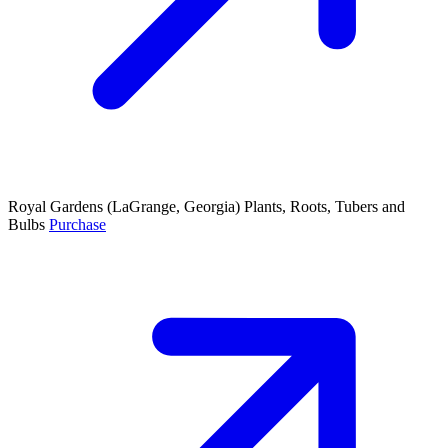
Royal Gardens
(LaGrange, Georgia)
Plants, Roots, Tubers and
Bulbs
Purchase