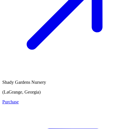
Shady Gardens Nursery
(LaGrange, Georgia)
Purchase