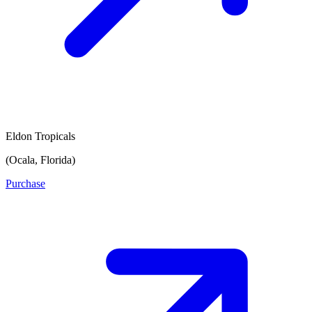
Eldon Tropicals
(Ocala, Florida)
Purchase