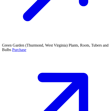
Green Garden
(Thurmond, West Virginia)
Plants, Roots, Tubers and
Bulbs
Purchase