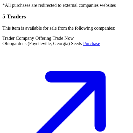
*All purchases are redirected to external companies websites
5 Traders
This item is available for sale from the following companies:
Trader Company
Offering
Trade Now
Ohiogardens
(Fayetteville, Georgia)
Seeds
Purchase