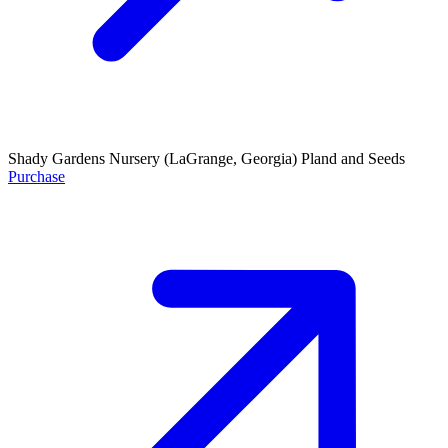
Shady Gardens Nursery
(LaGrange, Georgia)
Pland and Seeds
Purchase