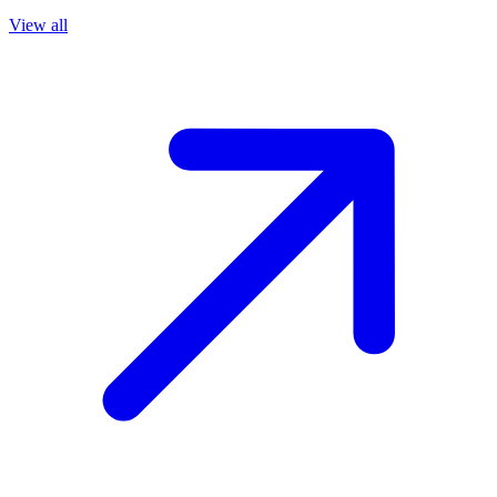
View all