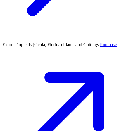
Eldon Tropicals
(Ocala, Florida)
Plants and Cuttings
Purchase