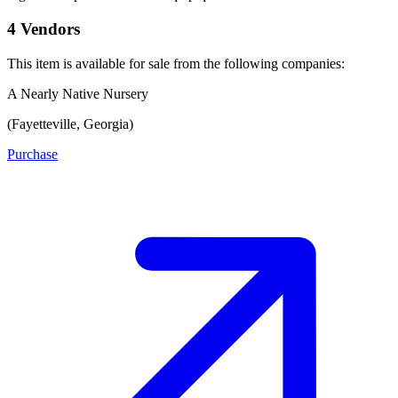
4 Vendors
This item is available for sale from the following companies:
A Nearly Native Nursery
(Fayetteville, Georgia)
Purchase