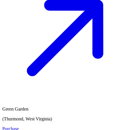
Green Garden
(Thurmond, West Virginia)
Purchase