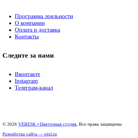
Программа лояльности
О компании
Оплата и доставка
Контакты
Следите за нами
Вконтакте
Instagram
Телеграм-канал
© 2026
VERESK • Цветочная студия
, Все права защищены
Разработка сайта — pixl.ru