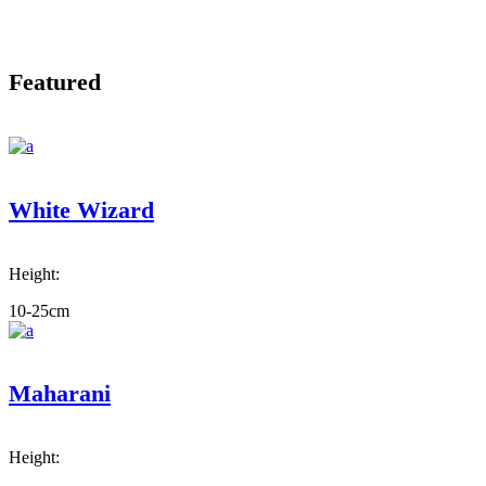
Featured
White Wizard
Height:
10-25cm
Maharani
Height: