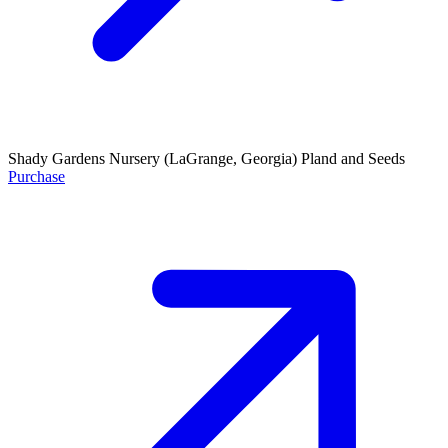
Shady Gardens Nursery
(LaGrange, Georgia)
Pland and Seeds
Purchase