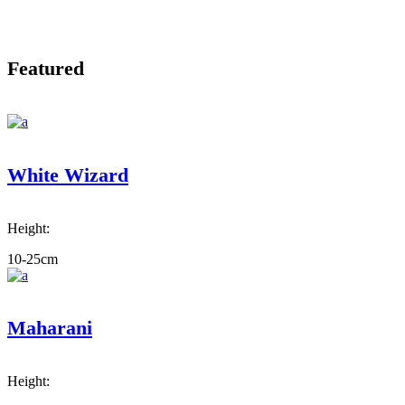
Featured
White Wizard
Height:
10-25cm
Maharani
Height: