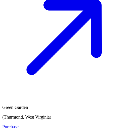
Green Garden
(Thurmond, West Virginia)
Purchase