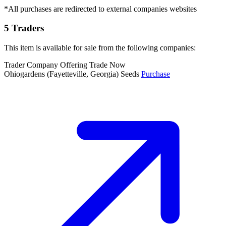
*All purchases are redirected to external companies websites
5 Traders
This item is available for sale from the following companies:
Trader Company
Offering
Trade Now
Ohiogardens
(Fayetteville, Georgia)
Seeds
Purchase