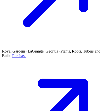
Royal Gardens
(LaGrange, Georgia)
Plants, Roots, Tubers and
Bulbs
Purchase