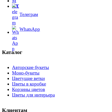
Телеграм
WhatsApp
Каталог
Авторские букеты
Моно-букеты
Цветущие ветки
Цветы в коробке
Корзины цветов
Цветы для интерьера
Клиентам