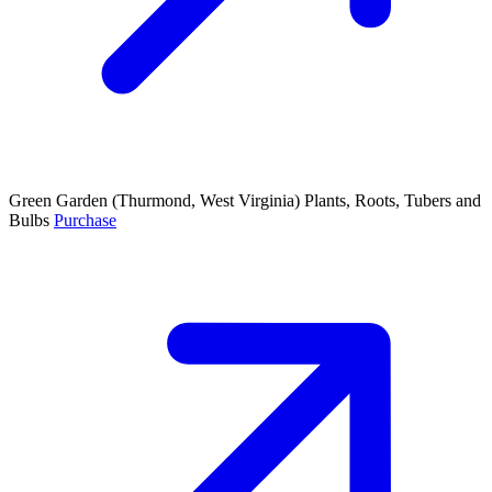
Green Garden
(Thurmond, West Virginia)
Plants, Roots, Tubers and
Bulbs
Purchase