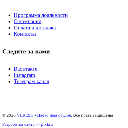
Программа лояльности
О компании
Оплата и доставка
Контакты
Следите за нами
Вконтакте
Instagram
Телеграм-канал
© 2026
VERESK • Цветочная студия
, Все права защищены
Разработка сайта — pixl.ru