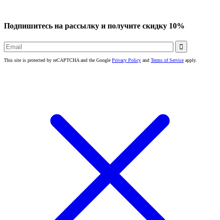
Подпишитесь на рассылку и получите скидку 10%

This site is protected by reCAPTCHA and the Google
Privacy Policy
and
Terms of Service
apply.