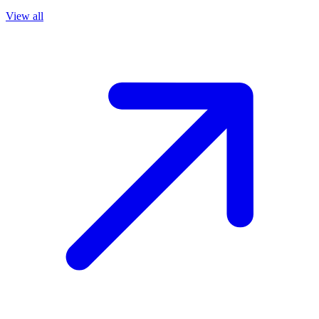
View all