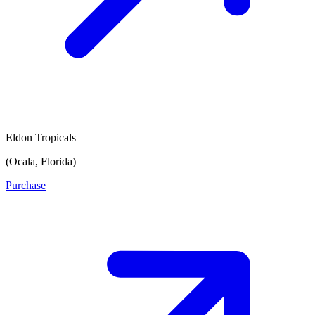
Eldon Tropicals
(Ocala, Florida)
Purchase