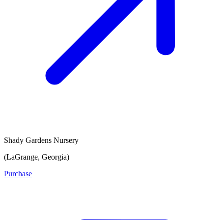
Shady Gardens Nursery
(LaGrange, Georgia)
Purchase