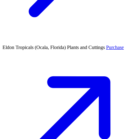
Eldon Tropicals
(Ocala, Florida)
Plants and Cuttings
Purchase