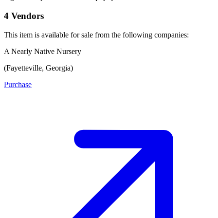
4 Vendors
This item is available for sale from the following companies:
A Nearly Native Nursery
(Fayetteville, Georgia)
Purchase