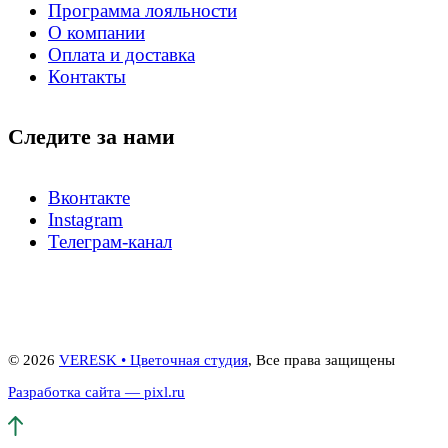
Программа лояльности
О компании
Оплата и доставка
Контакты
Следите за нами
Вконтакте
Instagram
Телеграм-канал
© 2026
VERESK • Цветочная студия
, Все права защищены
Разработка сайта — pixl.ru