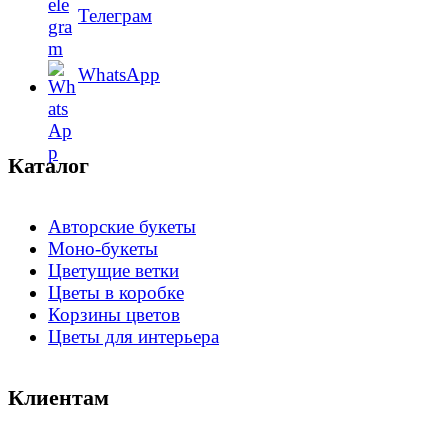
Телеграм
WhatsApp
Каталог
Авторские букеты
Моно-букеты
Цветущие ветки
Цветы в коробке
Корзины цветов
Цветы для интерьера
Клиентам