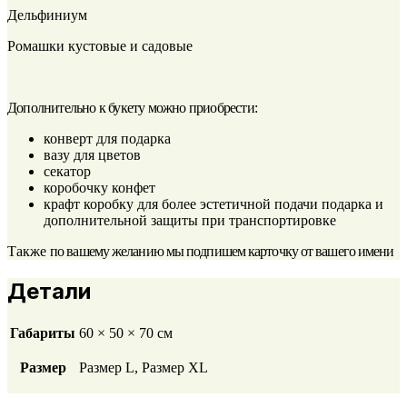
Дельфиниум
Ромашки кустовые и садовые
Дополнительно к букету можно приобрести:
конверт для подарка
вазу для цветов
секатор
коробочку конфет
крафт коробку для более эстетичной подачи подарка и
дополнительной защиты при транспортировке
Также
по вашему желанию мы подпишем карточку от вашего имени
Детали
Габариты
60 × 50 × 70 см
Размер
Размер L, Размер XL