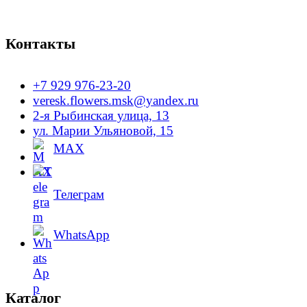
Контакты
+7 929 976-23-20
veresk.flowers.msk@yandex.ru
2-я Рыбинская улица, 13
ул. Марии Ульяновой, 15
MAX
Телеграм
WhatsApp
Каталог