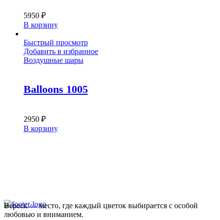
5950
₽
В корзину
Быстрый просмотр
Добавить в избранное
Воздушные шары
Balloons 1005
2950
₽
В корзину
Вереск — место, где каждый цветок выбирается с особой
любовью и вниманием.