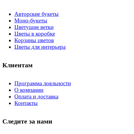
Авторские букеты
Моно-букеты
Цветущие ветки
Цветы в коробке
Корзины цветов
Цветы для интерьера
Клиентам
Программа лояльности
О компании
Оплата и доставка
Контакты
Следите за нами