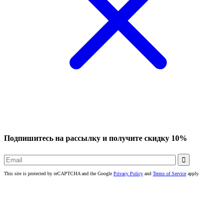
Подпишитесь на рассылку и получите скидку 10%

This site is protected by reCAPTCHA and the Google
Privacy Policy
and
Terms of Service
apply.