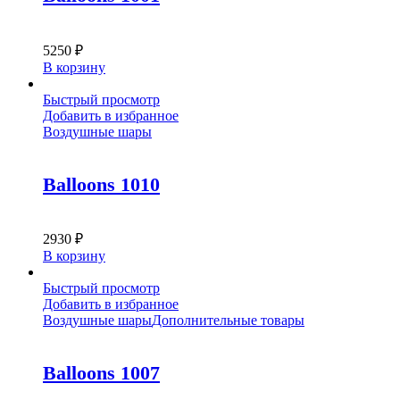
5250
₽
В корзину
Быстрый просмотр
Добавить в избранное
Воздушные шары
Balloons 1010
2930
₽
В корзину
Быстрый просмотр
Добавить в избранное
Воздушные шары
Дополнительные товары
Balloons 1007