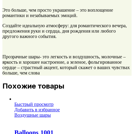
Это больше, чем просто украшение – это воплощение
романтики и незабываемых эмоций.
Создайте идеальную атмосферу: для романтического вечера,
предложения руки и сердца, дня рождения или любого
другого важного события.
Прозрачные шары- это легкость и воздушность, молочные –
яркость и хорошее настроение, а зеленое, фольгированное
сердце – страстный акцент, который скажет о ваших чувствах
больше, чем слова
Похожие товары
Быстрый просмотр
Добавить в избранное
Воздушные шары
Balloons 1001