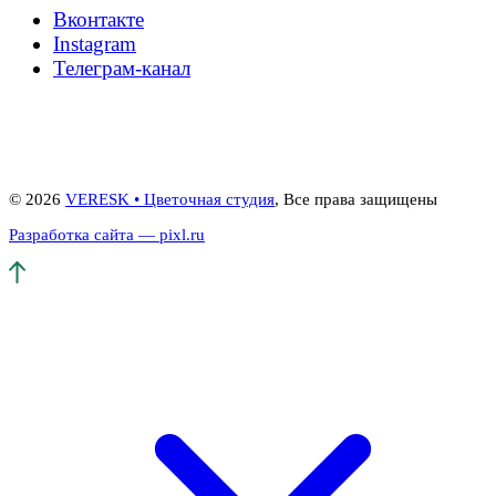
Вконтакте
Instagram
Телеграм-канал
© 2026
VERESK • Цветочная студия
, Все права защищены
Разработка сайта — pixl.ru