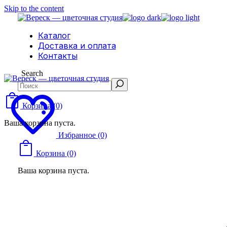
Skip to the content
Каталог
Доставка и оплата
Контакты
Search
Корзина
(0)
Ваша корзина пуста.
Избранное
(0)
Корзина
(0)
Ваша корзина пуста.